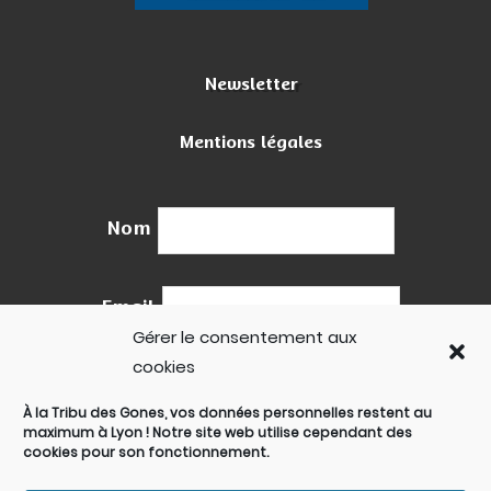
Newsletter
Mentions légales
Nom
Email
Gérer le consentement aux
cookies
À la
Tribu des Gones
, vos données personnelles restent au
maximum à
Lyon
! Notre site web utilise cependant des
cookies pour son fonctionnement.