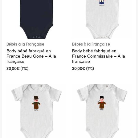
Bébés à la Française
Bébés à la Française
Body bébé fabriqué en
Body bébé fabriqué en
France Beau Gone – À la
France Commissaire – À la
française
française
30,00
€
30,00
€
(TTC)
(TTC)