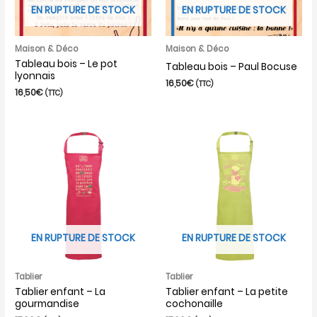
EN RUPTURE DE STOCK
EN RUPTURE DE STOCK
Maison & Déco
Maison & Déco
Tableau bois – Le pot
Tableau bois – Paul Bocuse
lyonnais
16,50
€
(TTC)
16,50
€
(TTC)
EN RUPTURE DE STOCK
EN RUPTURE DE STOCK
Tablier
Tablier
Tablier enfant – La
Tablier enfant – La petite
gourmandise
cochonaille