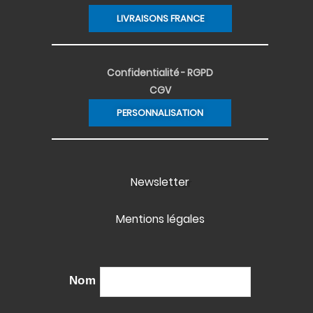
LIVRAISONS FRANCE
Confidentialité - RGPD
CGV
PERSONNALISATION
Newsletter
Mentions légales
Nom