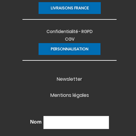
LIVRAISONS FRANCE
Confidentialité - RGPD
CGV
PERSONNALISATION
Newsletter
Mentions légales
Nom