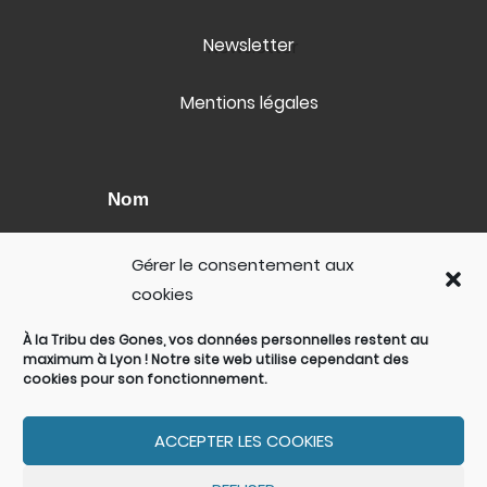
Newsletter
Mentions légales
Nom
Gérer le consentement aux
Email
cookies
À la
Tribu des Gones
, vos données personnelles restent au
maximum à
Lyon
! Notre site web utilise cependant des
cookies pour son fonctionnement.
ACCEPTER LES COOKIES