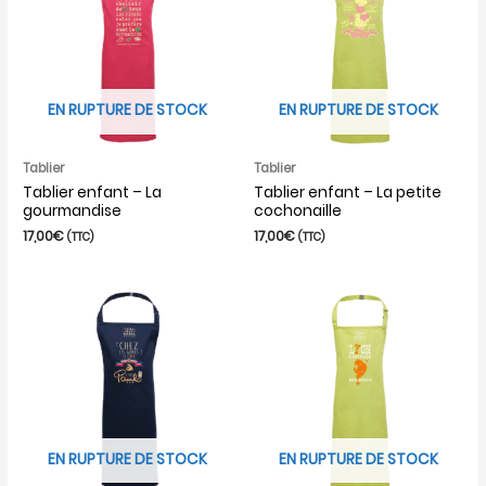
EN RUPTURE DE STOCK
EN RUPTURE DE STOCK
Tablier
Tablier
Tablier enfant – La
Tablier enfant – La petite
gourmandise
cochonaille
17,00
€
17,00
€
(TTC)
(TTC)
EN RUPTURE DE STOCK
EN RUPTURE DE STOCK