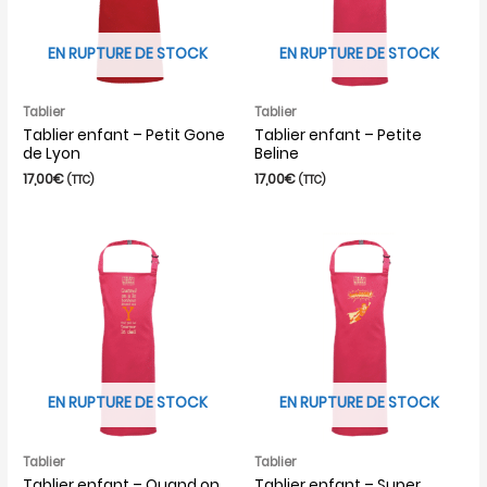
EN RUPTURE DE STOCK
EN RUPTURE DE STOCK
Tablier
Tablier
Tablier enfant – Petit Gone
Tablier enfant – Petite
de Lyon
Beline
17,00
€
17,00
€
(TTC)
(TTC)
EN RUPTURE DE STOCK
EN RUPTURE DE STOCK
Tablier
Tablier
Tablier enfant – Quand on
Tablier enfant – Super