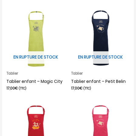
EN RUPTURE DE STOCK
EN RUPTURE DE STOCK
Tablier
Tablier
Tablier enfant – Magic City
Tablier enfant – Petit Belin
17,00
€
17,00
€
(TTC)
(TTC)