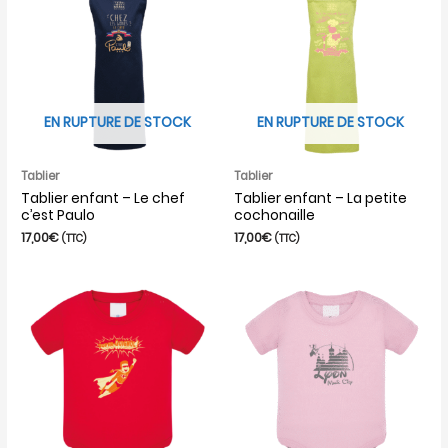
EN RUPTURE DE STOCK
EN RUPTURE DE STOCK
Tablier
Tablier
Tablier enfant – Le chef
Tablier enfant – La petite
c’est Paulo
cochonaille
17,00
€
17,00
€
(TTC)
(TTC)