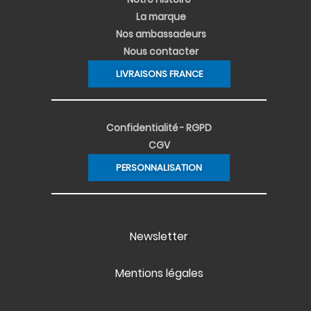
La marque
Nos ambassadeurs
Nous contacter
LIVRAISONS FRANCE
Confidentialité - RGPD
CGV
PERSONNALISATION
Newsletter
Mentions légales