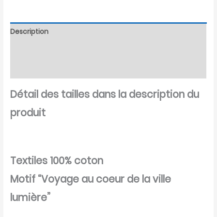
Description
Informations complémentaires
Avis (0)
Détail des tailles dans la description du
produit
Textiles 100% coton
Motif “Voyage au coeur de la ville
lumière”