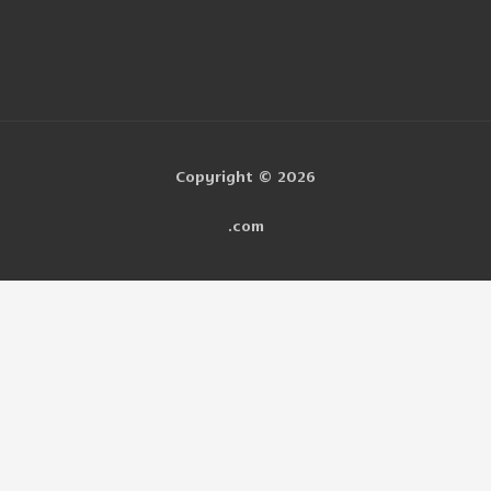
Copyright © 2026
.com