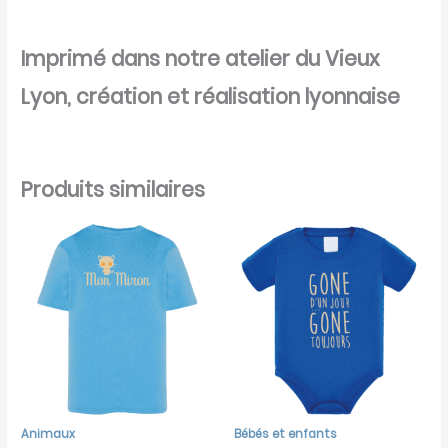
Imprimé dans notre atelier du Vieux
Lyon, création et réalisation lyonnaise
Produits similaires
Animaux
Bébés et enfants