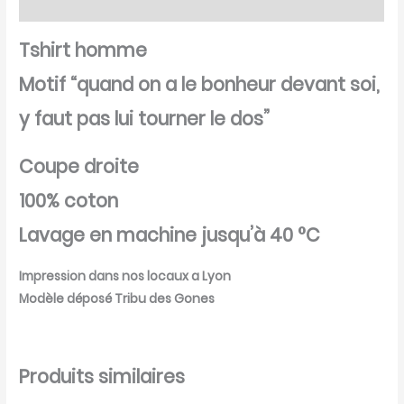
Avis (0)
Tshirt homme
Motif “quand on a le bonheur devant soi,
y faut pas lui tourner le dos”
Coupe droite
100% coton
Lavage en machine jusqu’à 40 °C
Impression dans nos locaux a Lyon
Modèle déposé Tribu des Gones
Produits similaires