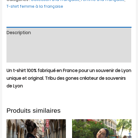
T-shirt femme à la française
Description
Informations complémentaires
Avis (0)
Un t-shirt 100% fabriqué en France pour un souvenir de Lyon
unique et original. Tribu des gones créateur de souvenirs
de Lyon
Produits similaires