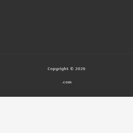
Copyright © 2026
.com