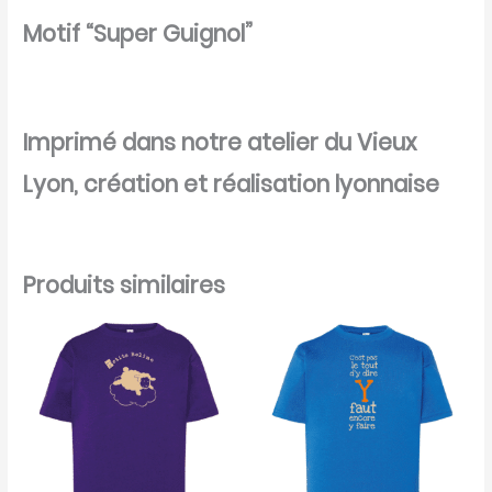
Motif “Super Guignol”
Imprimé dans notre atelier du Vieux
Lyon, création et réalisation lyonnaise
Produits similaires