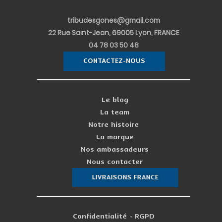
tribudesgones@gmail.com
22 Rue Saint-Jean, 69005 Lyon, FRANCE
04 78 03 50 48
CONTACTEZ-NOUS
Le blog
La team
Notre histoire
La marque
Nos ambassadeurs
Nous contacter
LIVRAISONS FRANCE
Confidentialité - RGPD