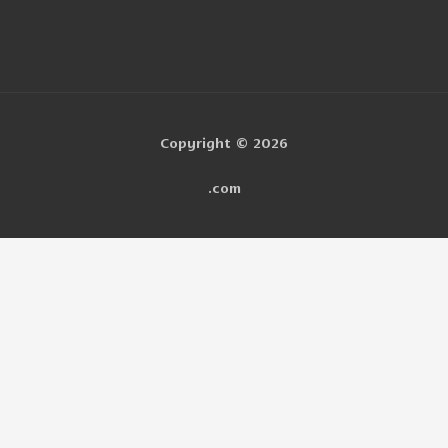
Copyright © 2026
.com