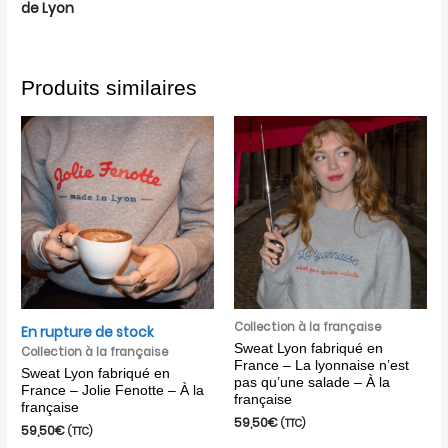
de Lyon
Produits similaires
Collection à la française
En rupture de stock
Sweat Lyon fabriqué en
Collection à la française
France – La lyonnaise n’est
Sweat Lyon fabriqué en
pas qu’une salade – À la
France – Jolie Fenotte – À la
française
française
59,50
€
(TTC)
59,50
€
(TTC)