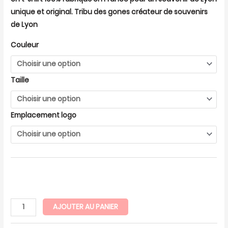
unique et original. Tribu des gones créateur de souvenirs
de Lyon
Couleur
Taille
Emplacement logo
AJOUTER AU PANIER